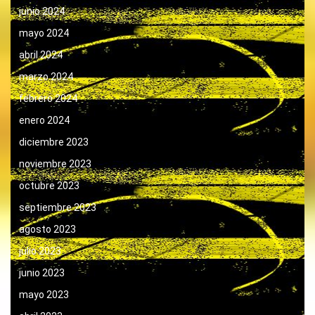
junio 2024
mayo 2024
abril 2024
marzo 2024
febrero 2024
enero 2024
diciembre 2023
noviembre 2023
octubre 2023
septiembre 2023
agosto 2023
julio 2023
junio 2023
mayo 2023