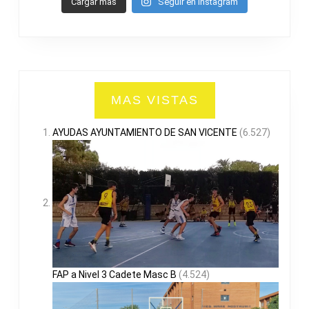
Cargar mas
Seguir en Instagram
MAS VISTAS
AYUDAS AYUNTAMIENTO DE SAN VICENTE
(6.527)
FAP a Nivel 3 Cadete Masc B
(4.524)