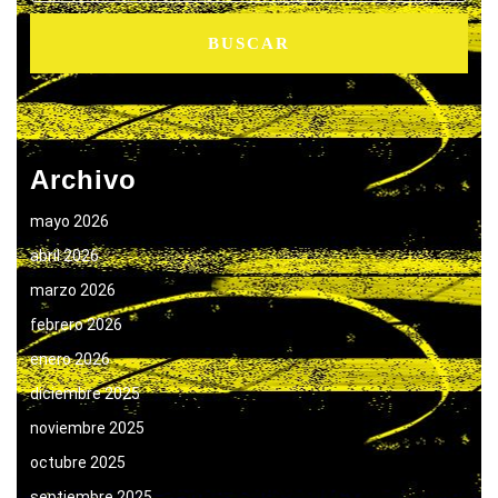
Archivo
mayo 2026
abril 2026
marzo 2026
febrero 2026
enero 2026
diciembre 2025
noviembre 2025
octubre 2025
septiembre 2025