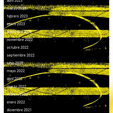
abril 2023
marzo 2023
febrero 2023
enero 2023
diciembre 2022
noviembre 2022
octubre 2022
septiembre 2022
junio 2022
mayo 2022
abril 2022
marzo 2022
febrero 2022
enero 2022
diciembre 2021