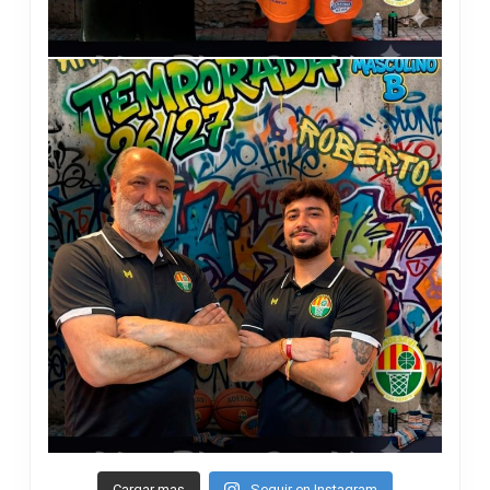
Cargar mas
Seguir en Instagram