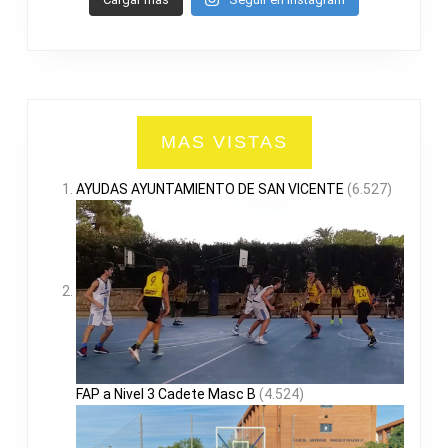
MAS VISTAS
AYUDAS AYUNTAMIENTO DE SAN VICENTE
(6.527)
FAP a Nivel 3 Cadete Masc B
(4.524)