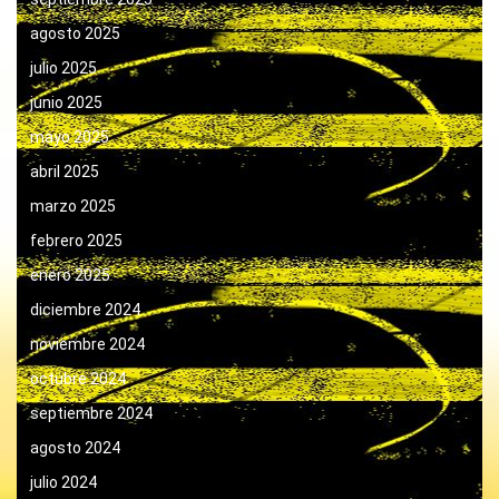
agosto 2025
julio 2025
junio 2025
mayo 2025
abril 2025
marzo 2025
febrero 2025
enero 2025
diciembre 2024
noviembre 2024
octubre 2024
septiembre 2024
agosto 2024
julio 2024